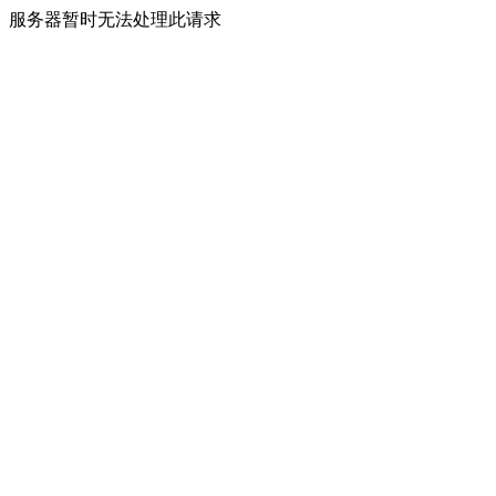
服务器暂时无法处理此请求