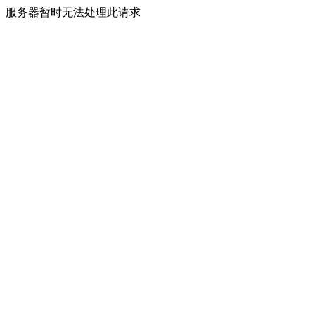
服务器暂时无法处理此请求