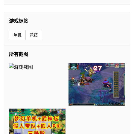
游戏标签
单机
竞技
所有截图