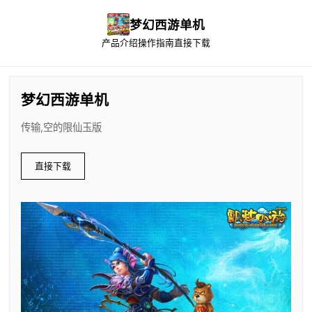
梦幻西游单机
产品介绍
操作指南
直接下载
梦幻西游单机
传输,空的限仙玉版
直接下载