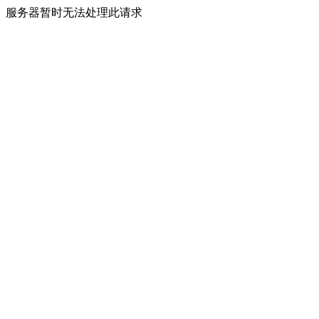
服务器暂时无法处理此请求