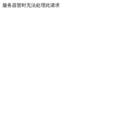
服务器暂时无法处理此请求