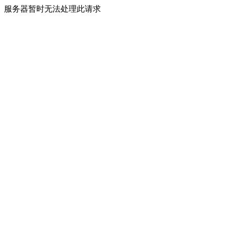
服务器暂时无法处理此请求