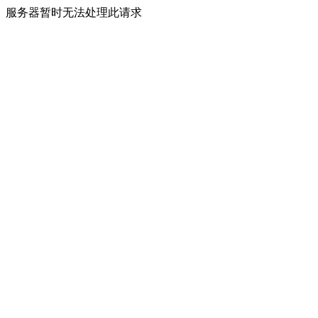
服务器暂时无法处理此请求