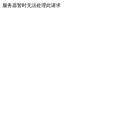
服务器暂时无法处理此请求