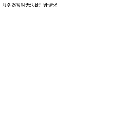
服务器暂时无法处理此请求